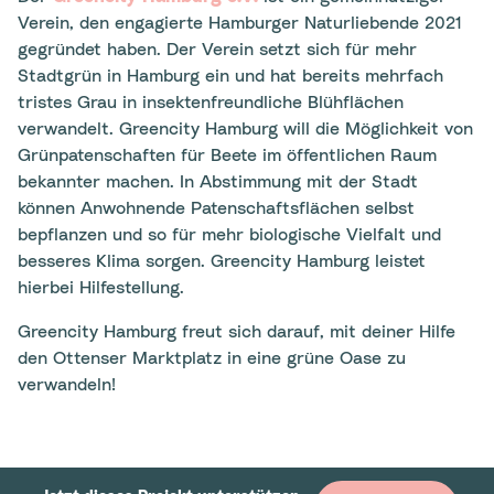
Verein, den engagierte Hamburger Naturliebende 2021
gegründet haben. Der Verein setzt sich für mehr
Stadtgrün in Hamburg ein und hat bereits mehrfach
tristes Grau in insektenfreundliche Blühflächen
verwandelt. Greencity Hamburg will die Möglichkeit von
Grünpatenschaften für Beete im öffentlichen Raum
bekannter machen. In Abstimmung mit der Stadt
können Anwohnende Patenschaftsflächen selbst
bepflanzen und so für mehr biologische Vielfalt und
besseres Klima sorgen. Greencity Hamburg leistet
hierbei Hilfestellung.
Greencity Hamburg freut sich darauf, mit deiner Hilfe
den Ottenser Marktplatz in eine grüne Oase zu
verwandeln!