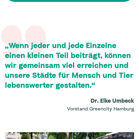
Wenn jeder und jede Einzelne
einen kleinen Teil beiträgt, können
wir gemeinsam viel erreichen und
unsere Städte für Mensch und Tier
lebenswerter gestalten.
Dr. Elke Umbeck
Vorstand Greencity Hamburg