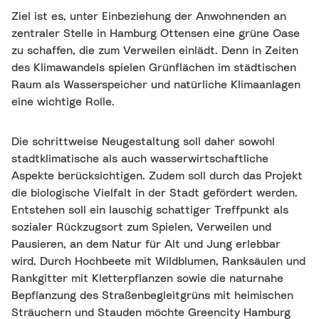
Ziel ist es, unter Einbeziehung der Anwohnenden an
zentraler Stelle in Hamburg Ottensen eine grüne Oase
zu schaffen, die zum Verweilen einlädt. Denn in Zeiten
des Klimawandels spielen Grünflächen im städtischen
Raum als Wasserspeicher und natürliche Klimaanlagen
eine wichtige Rolle.
Die schrittweise Neugestaltung soll daher sowohl
stadtklimatische als auch wasserwirtschaftliche
Aspekte berücksichtigen. Zudem soll durch das Projekt
die biologische Vielfalt in der Stadt gefördert werden.
Entstehen soll ein lauschig schattiger Treffpunkt als
sozialer Rückzugsort zum Spielen, Verweilen und
Pausieren, an dem Natur für Alt und Jung erlebbar
wird. Durch Hochbeete mit Wildblumen, Ranksäulen und
Rankgitter mit Kletterpflanzen sowie die naturnahe
Bepflanzung des Straßenbegleitgrüns mit heimischen
Sträuchern und Stauden möchte Greencity Hamburg