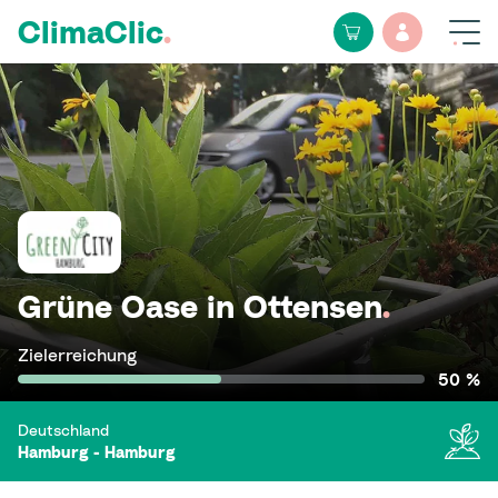
ClimaClic
.
Grüne Oase in Ottensen
.
Zielerreichung
50 %
Deutschland
Hamburg - Hamburg