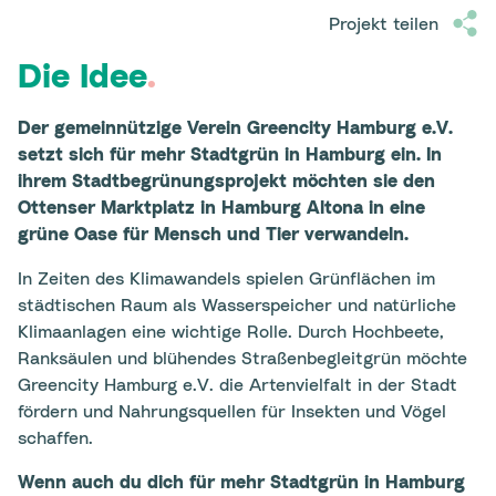
Projekt teilen
Die Idee
.
Der gemeinnützige Verein Greencity Hamburg e.V.
setzt sich für mehr Stadtgrün in Hamburg ein.
In
ihrem Stadtbegrünungsprojekt möchten sie den
Ottenser Marktplatz in Hamburg Altona in eine
grüne Oase für Mensch und Tier verwandeln.
In Zeiten des Klimawandels spielen Grünflächen im
städtischen Raum als Wasserspeicher und natürliche
Klimaanlagen eine wichtige Rolle. Durch Hochbeete,
Ranksäulen und blühendes Straßenbegleitgrün möchte
Greencity Hamburg e.V. die Artenvielfalt in der Stadt
fördern und Nahrungsquellen für Insekten und Vögel
schaffen.
Wenn auch du dich für mehr Stadtgrün in Hamburg