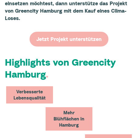
einsetzen möchtest, dann unterstütze das Projekt
von Greencity Hamburg mit dem Kauf eines Clima-
Loses.
Jetzt Projekt unterstützen
Highlights von Greencity
Hamburg
.
Verbesserte
Lebensqualität
Mehr
Blühflächen in
Hamburg