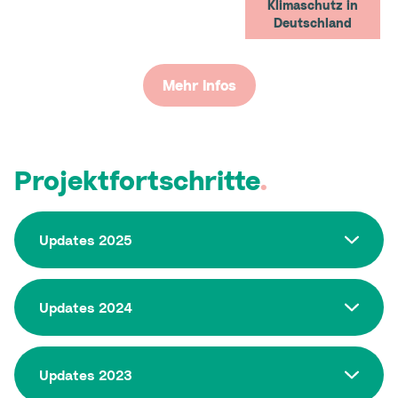
Klimaschutz in
Deutschland
Mehr Infos
Projektfortschritte
.
Updates 2025
Updates 2024
Updates 2023