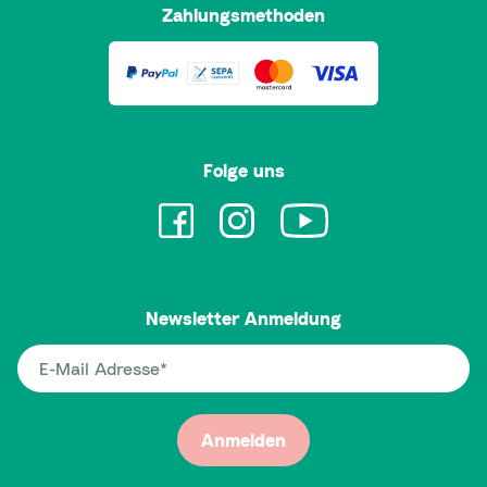
Zahlungsmethoden
Folge uns
Newsletter Anmeldung
E-Mail Adresse
Anmelden