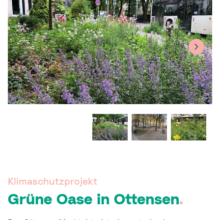
Klimaschutzprojekt
Grüne Oase in Ottensen
.