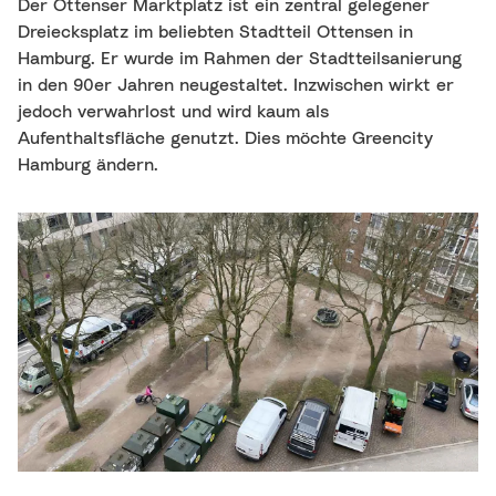
Der Ottenser Marktplatz ist ein zentral gelegener
Dreiecksplatz im beliebten Stadtteil Ottensen in
Hamburg. Er wurde im Rahmen der Stadtteilsanierung
in den 90er Jahren neugestaltet. Inzwischen wirkt er
jedoch verwahrlost und wird kaum als
Aufenthaltsfläche genutzt. Dies möchte Greencity
Hamburg ändern.