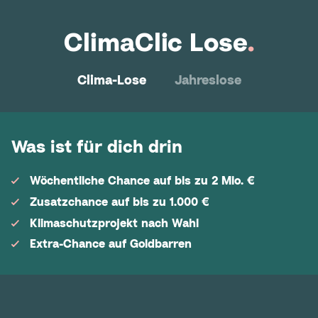
ClimaClic Lose
.
Clima-Lose
Jahreslose
Was ist für dich drin
Wöchentliche Chance auf bis zu 2 Mio. €
Zusatzchance auf bis zu 1.000 €
Klimaschutzprojekt nach Wahl
Extra-Chance auf Goldbarren