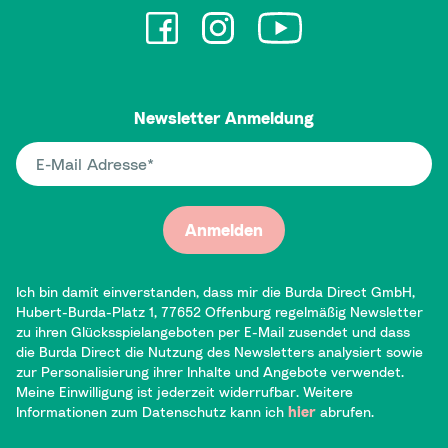
Newsletter Anmeldung
E-Mail Adresse
Anmelden
Ich bin damit einverstanden, dass mir die Burda Direct GmbH,
Hubert-Burda-Platz 1, 77652 Offenburg regelmäßig Newsletter
zu ihren Glücksspielangeboten per E-Mail zusendet und dass
die Burda Direct die Nutzung des Newsletters analysiert sowie
zur Personalisierung ihrer Inhalte und Angebote verwendet.
Meine Einwilligung ist jederzeit widerrufbar. Weitere
Informationen zum Datenschutz kann ich
hier
abrufen.