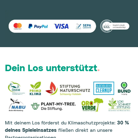
Dein Los unterstützt
.
Mit deinem Los förderst du Klimaschutzprojekte:
30 %
deines Spieleinsatzes
fließen direkt an unsere
Partnerorganisationen.