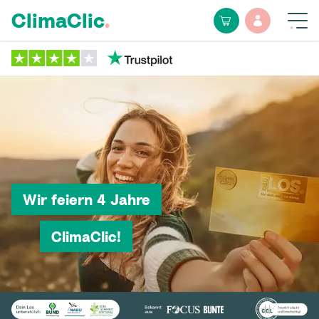
ClimaClic
.
Wir feiern 4 Jahre
ClimaClic!