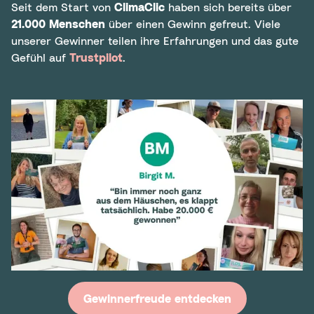
Seit dem Start von
ClimaClic
haben sich bereits über
21.000 Menschen
über einen Gewinn gefreut. Viele
unserer Gewinner teilen ihre Erfahrungen und das gute
Gefühl auf
Trustpilot
.
Gewinnerfreude entdecken