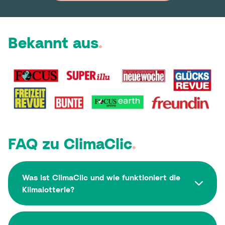
Bekannt aus
.
FAQ zu ClimaClic
.
Was ist ClimaClic und wie funktioniert die
Klimalotterie?