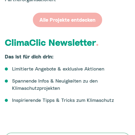
Alle Projekte entdecken
ClimaClic Newsletter
.
Das ist für dich drin:
Limitierte Angebote & exklusive Aktionen
Spannende Infos & Neuigkeiten zu den
Klimaschutzprojekten
Inspirierende Tipps & Tricks zum Klimaschutz