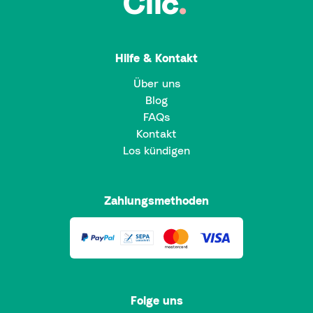
Clic
.
Hilfe & Kontakt
Über uns
Blog
FAQs
Kontakt
Los kündigen
Zahlungsmethoden
Folge uns