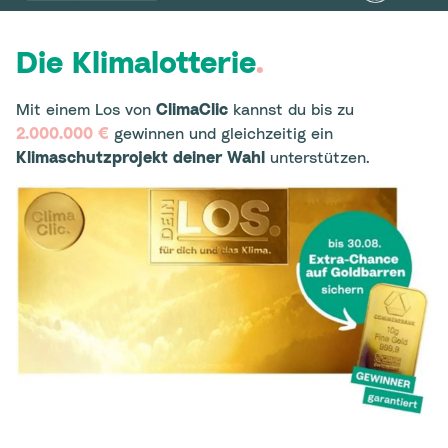
Die Klimalotterie
.
Mit einem Los von
ClimaClic
kannst du bis zu
2.000.000 €
gewinnen und gleichzeitig ein
Klimaschutzprojekt deiner Wahl
unterstützen.