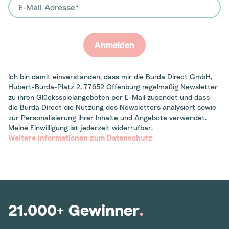
E-Mail Adresse
Anmelden
Ich bin damit einverstanden, dass mir die Burda Direct GmbH,
Hubert-Burda-Platz 2, 77652 Offenburg regelmäßig Newsletter
zu ihren Glücksspielangeboten per E-Mail zusendet und dass
die Burda Direct die Nutzung des Newsletters analysiert sowie
zur Personalisierung ihrer Inhalte und Angebote verwendet.
Meine Einwilligung ist jederzeit widerrufbar.
Weitere Informationen zum Datenschutz
21.000+ Gewinner
.