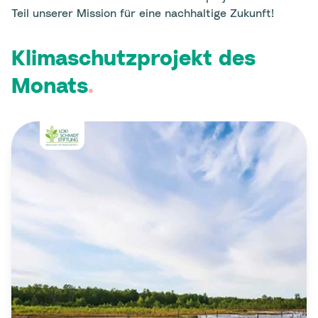
Teil unserer Mission für eine nachhaltige Zukunft!
Klimaschutzprojekt des
Monats
.