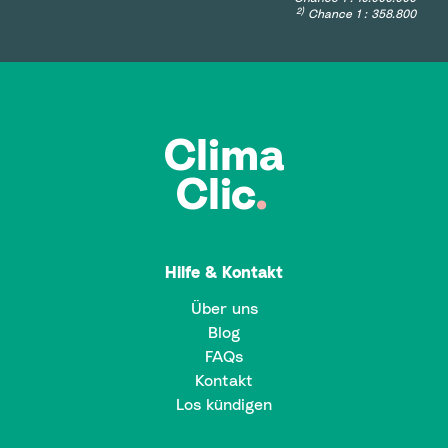
2)
Chance 1 : 358.800
Clima
Clic
.
Hilfe & Kontakt
Über uns
Blog
FAQs
Kontakt
Los kündigen