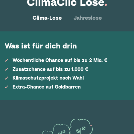
ClimaClic Lose
.
Clima-Lose
Jahreslose
Was ist für dich drin
Wöchentliche Chance auf bis zu 2 Mio. €
Zusatzchance auf bis zu 1.000 €
Klimaschutzprojekt nach Wahl
Extra-Chance auf Goldbarren