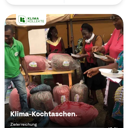
Klima-Kochtaschen
.
Zielerreichung