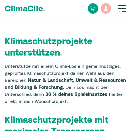
ClimaClic
.
Klimaschutzprojekte
unterstützen
.
Unterstütze mit einem Clima-Los ein gemeinnütziges,
geprüftes Klimaschutzprojekt deiner Wahl aus den
Bereichen
Natur & Landschaft, Umwelt & Ressourcen
und Bildung & Forschung
. Dein Los macht den
Unterschied, denn
30 % deines Spieleinsatzes
fließen
direkt in dein Wunschprojekt.
Klimaschutzprojekte mit