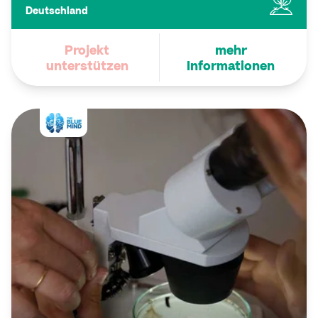
Deutschland
Projekt
mehr
unterstützen
Informationen