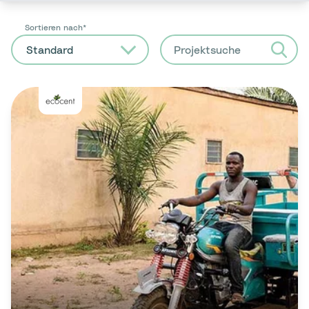
Sortieren nach
Standard
Projektsuche