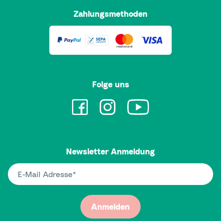
Zahlungsmethoden
Folge uns
Newsletter Anmeldung
E-Mail Adresse
Anmelden