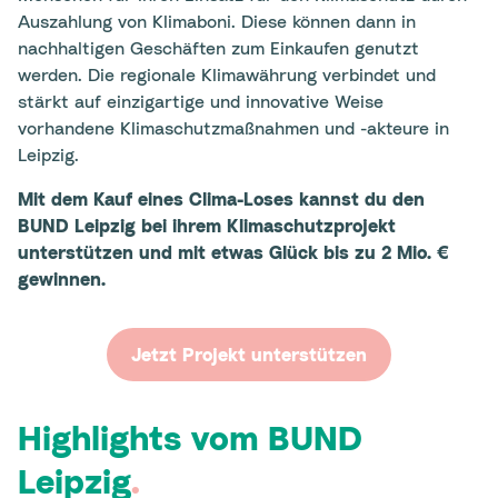
Auszahlung von Klimaboni. Diese können dann in
nachhaltigen Geschäften zum Einkaufen genutzt
werden. Die regionale Klimawährung verbindet und
stärkt auf einzigartige und innovative Weise
vorhandene Klimaschutzmaßnahmen und -akteure in
Leipzig.
Mit dem Kauf eines Clima-Loses kannst du den
BUND Leipzig bei ihrem Klimaschutzprojekt
unterstützen und mit etwas Glück bis zu 2 Mio. €
gewinnen.
Jetzt Projekt unterstützen
Highlights vom BUND
Leipzig
.