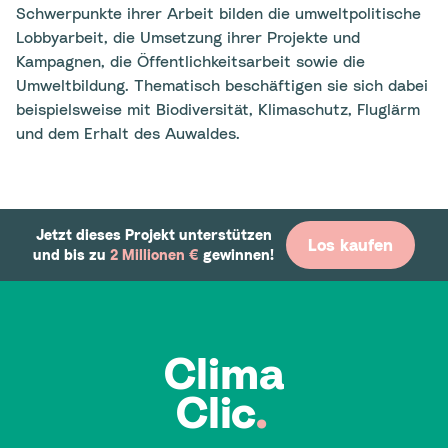
Schwerpunkte ihrer Arbeit bilden die umweltpolitische
Lobbyarbeit, die Umsetzung ihrer Projekte und
Kampagnen, die Öffentlichkeitsarbeit sowie die
Umweltbildung. Thematisch beschäftigen sie sich dabei
beispielsweise mit Biodiversität, Klimaschutz, Fluglärm
und dem Erhalt des Auwaldes.
Jetzt dieses Projekt unterstützen
Los kaufen
und bis zu
2 Millionen €
gewinnen!
Clima
Clic
.