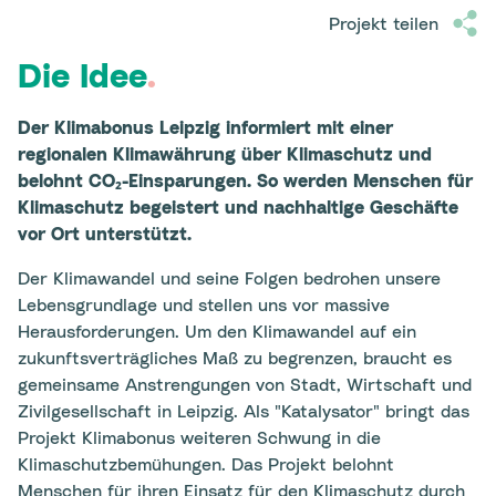
Projekt teilen
Die Idee
.
Der Klimabonus Leipzig informiert mit einer
regionalen Klimawährung über Klimaschutz und
belohnt CO
₂
-Einsparungen. So werden Menschen fü
r
Klimaschutz begeistert und nachhaltige Geschäfte
vor Ort unterstützt.
Der Klimawandel und seine Folgen bedrohen unsere
Lebensgrundlage und stellen uns vor massive
Herausforderungen. Um den Klimawandel auf ein
zukunftsverträgliches Maß zu begrenzen, braucht es
gemeinsame Anstrengungen von Stadt, Wirtschaft und
Zivilgesellschaft in Leipzig. Als "Katalysator" bringt das
Projekt Klimabonus weiteren Schwung in die
Klimaschutzbemühungen. Das Projekt belohnt
Menschen für ihren Einsatz für den Klimaschutz durch