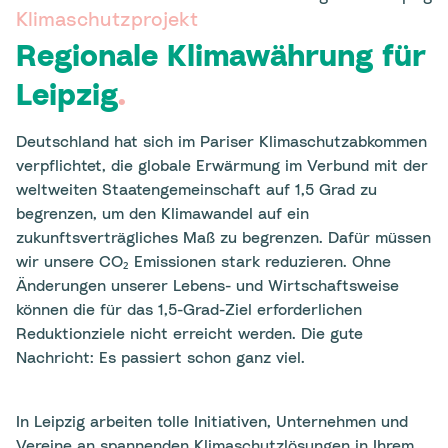
Klimaschutzprojekt
Regionale Klimawährung für
Leipzig
.
Deutschland hat sich im Pariser Klimaschutzabkommen
verpflichtet, die globale Erwärmung im Verbund mit der
weltweiten Staatengemeinschaft auf 1,5 Grad zu
begrenzen, um den Klimawandel auf ein
zukunftsverträgliches Maß zu begrenzen. Dafür müssen
wir unsere CO₂ Emissionen stark reduzieren. Ohne
Änderungen unserer Lebens- und Wirtschaftsweise
können die für das 1,5-Grad-Ziel erforderlichen
Reduktionziele nicht erreicht werden. Die gute
Nachricht: Es passiert schon ganz viel.
In Leipzig arbeiten tolle Initiativen, Unternehmen und
Vereine an spannenden Klimaschutzlösungen in Ihrem