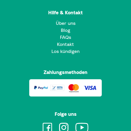
Hilfe & Kontakt
Über uns
Blog
FAQs
Kontakt
Los kündigen
Zahlungsmethoden
Folge uns