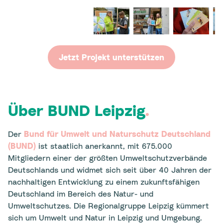
Jetzt Projekt unterstützen
Über
BUND Leipzig
.
Der
Bund für Umwelt und Naturschutz Deutschland
(BUND)
ist staatlich anerkannt, mit 675.000
Mitgliedern einer der größten Umweltschutzverbände
Deutschlands und widmet sich seit über 40 Jahren der
nachhaltigen Entwicklung zu einem zukunftsfähigen
Deutschland im Bereich des Natur- und
Umweltschutzes. Die Regionalgruppe Leipzig kümmert
sich um Umwelt und Natur in Leipzig und Umgebung.