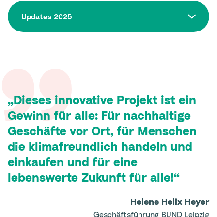
Updates 2025
Dieses innovative Projekt ist ein
Gewinn für alle: Für nachhaltige
Geschäfte vor Ort, für Menschen
die klimafreundlich handeln und
einkaufen und für eine
lebenswerte Zukunft für alle!
Helene Helix Heyer
Geschäftsführung BUND Leipzig