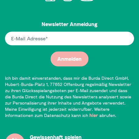
Newsletter Anmeldung
E-Mail Adresse
Anmelden
Ich bin damit einverstanden, dass mir die Burda Direct GmbH,
Hubert-Burda-Platz 1, 77652 Offenburg regelmäßig Newsletter
zu ihren Glücksspielangeboten per E-Mail zusendet und dass
die Burda Direct die Nutzung des Newsletters analysiert sowie
zur Personalisierung ihrer Inhalte und Angebote verwendet.
Meine Einwilligung ist jederzeit widerrufbar. Weitere
Informationen zum Datenschutz kann ich
hier
abrufen.
Gewissenhaft spielen