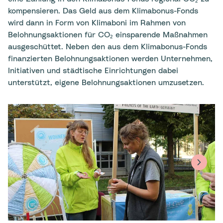
kompensieren. Das Geld aus dem Klimabonus-Fonds
wird dann in Form von Klimaboni im Rahmen von
Belohnungsaktionen für CO₂ einsparende Maßnahmen
ausgeschüttet. Neben den aus dem Klimabonus-Fonds
finanzierten Belohnungsaktionen werden Unternehmen,
Initiativen und städtische Einrichtungen dabei
unterstützt, eigene Belohnungsaktionen umzusetzen.