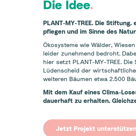
Die Idee
.
PLANT-MY-TREE. Die Stiftung. e
pflegen und im Sinne des Natu
Ökosysteme wie Wälder, Wiesen 
leider zunehmend bedroht. Dabe
hier setzt PLANT-MY-TREE. Die S
Lüdenscheid der wirtschaftlic
weiteren Bäumen etwa 2.500 Bäu
Mit dem Kauf eines Clima-Lose
dauerhaft zu erhalten. Gleichze
Jetzt Projekt unterstütze