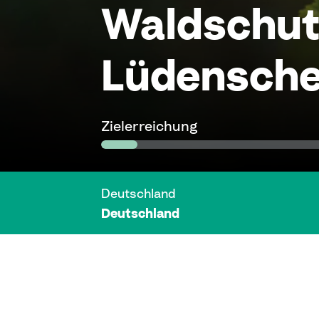
Waldschut
Lüdensche
Zielerreichung
Deutschland
Deutschland