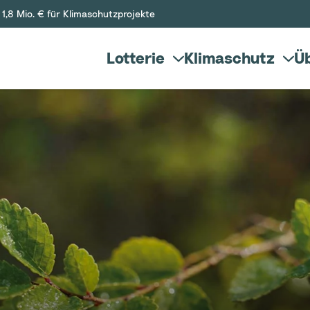
1,8 Mio. € für Klimaschutzprojekte
Lotterie
Klimaschutz
Üb