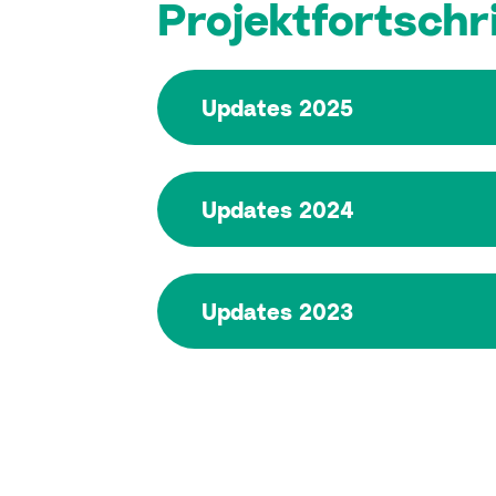
Projektfortschr
Updates 2025
Updates 2024
Updates 2023