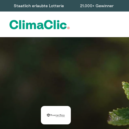
Staatlich erlaubte Lotterie
21.000+ Gewinner
ClimaClic
.