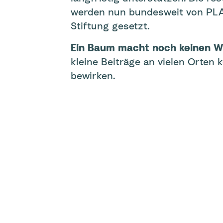
werden nun bundesweit von PL
Stiftung gesetzt.
Ein Baum macht noch keinen 
kleine Beiträge an vielen Orten
bewirken.