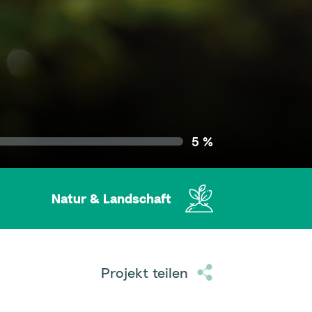
5 %
Natur & Landschaft
Projekt teilen