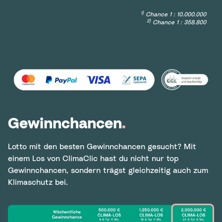
1)
Chance 1 : 10.000.000
2)
Chance 1 : 358.800
Gewinnchancen
.
Lotto mit den besten Gewinnchancen gesucht? Mit
einem Los von ClimaClic hast du nicht nur top
Gewinnchancen, sondern trägst gleichzeitig auch zum
Klimaschutz bei.