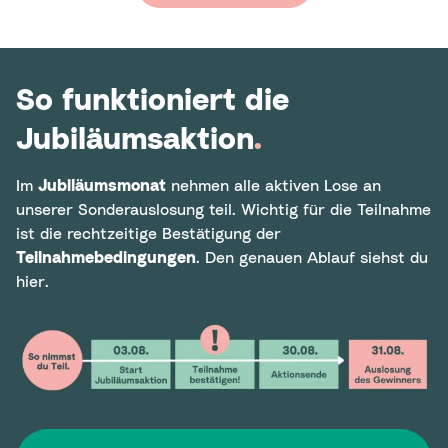
So funktioniert die
Jubiläumsaktion
.
Im
Jubiläumsmonat
nehmen alle aktiven Lose an
unserer Sonderauslosung teil. Wichtig für die Teilnahme
ist die rechtzeitige Bestätigung der
Teilnahmebedingungen
. Den genauen Ablauf siehst du
hier.