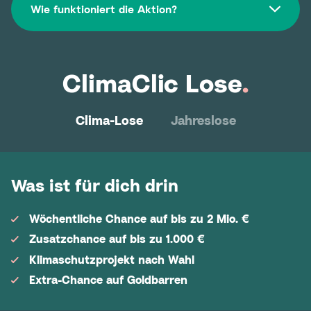
Wie funktioniert die Aktion?
ClimaClic Lose
.
Clima-Lose
Jahreslose
Was ist für dich drin
Wöchentliche Chance auf bis zu 2 Mio. €
Zusatzchance auf bis zu 1.000 €
Klimaschutzprojekt nach Wahl
Extra-Chance auf Goldbarren