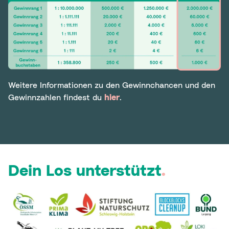
Weitere Informationen zu den Gewinnchancen und den
Gewinnzahlen findest du
hier
.
Dein Los unterstützt
.