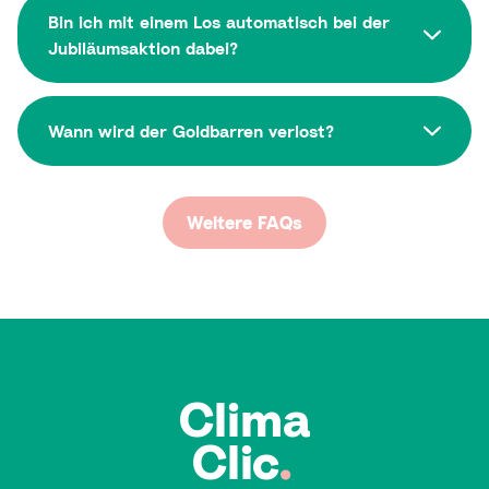
Bin ich mit einem Los automatisch bei der
Jubiläumsaktion dabei?
Wann wird der Goldbarren verlost?
Weitere FAQs
Clima
Clic
.