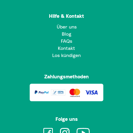
Hilfe & Kontakt
Über uns
Blog
FAQs
Kontakt
Los kündigen
Zahlungsmethoden
Folge uns