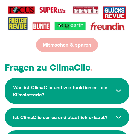
Mitmachen & sparen
Fragen zu ClimaClic
.
Was ist ClimaClic und wie funktioniert die
Klimalotterie?
Ist ClimaClic seriös und staatlich erlaubt?