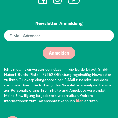
Newsletter Anmeldung
E-Mail Adresse
Anmelden
Ich bin damit einverstanden, dass mir die Burda Direct GmbH,
Hubert-Burda-Platz 1, 77652 Offenburg regelmäßig Newsletter
zu ihren Glücksspielangeboten per E-Mail zusendet und dass
die Burda Direct die Nutzung des Newsletters analysiert sowie
zur Personalisierung ihrer Inhalte und Angebote verwendet.
Meine Einwilligung ist jederzeit widerrufbar. Weitere
Informationen zum Datenschutz kann ich
hier
abrufen.